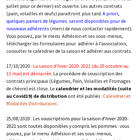
juillet pour ce dernier) est ouverte. Les autres contrats
(pain, volailles et œufs) paraitront plus tard.
A priori,
quelques paniers de légumes seront disponibles pour de
nouveaux adhérents
(merci de nous contacter rapidement).
Vous pouvez, par le menu Adhésion et ses sous-menus,
télécharger les formulaires pour adhérer à l’association,
consulter le calendrier de la saison et adhérer aux contrats.
17/10/2020 :
La saison d’hiver 2020-2021 (du 20 octobre au
11 mai) est démarrée
. La procédure de souscription des
contrats principaux (Légumes, Pain, Volailles et Fromages
de chèvre) est close. Le
calendrier et les modalités (suite
au Covid19) de distribution
ont été publiés :
Calendrier et
Modalités Distributions
.
25/08/2020 : Les
souscriptions pour la saison d’hiver 2020-
2021 sont toutes disponibles y compris les pommes
: vous
pouvez, par le menu Adhésion et ses sous-menus,