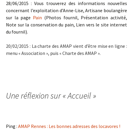
28/06/2015 : Vous trouverez des informations nouvelles
concernant l’exploitation d’Anne-Lise, Artisane boulangère
sur la page
Pain
(Photos fournil, Présentation activité,
Note sur la conservation du pain, Lien vers le site internet
du fournil).
20/02/2015 : La charte des AMAP vient d’être mise en ligne :
menu « Association », puis « Charte des AMAP »
.
Une réflexion sur «
Accueil
»
Ping :
AMAP Rennes : Les bonnes adresses des locavores !