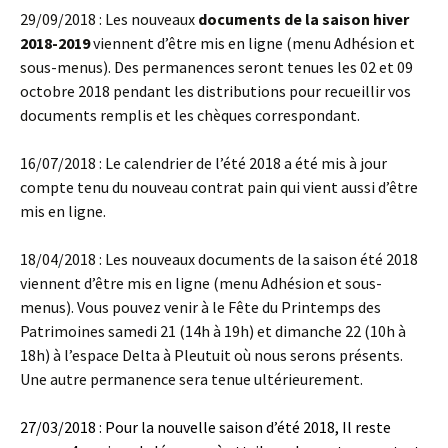
29/09/2018 : Les nouveaux
documents de la saison hiver
2018-2019
viennent d’être mis en ligne (menu Adhésion et
sous-menus). Des permanences seront tenues les 02 et 09
octobre 2018 pendant les distributions pour recueillir vos
documents remplis et les chèques correspondant.
16/07/2018 : Le calendrier de l’été 2018 a été mis à jour
compte tenu du nouveau contrat pain qui vient aussi d’être
mis en ligne.
18/04/2018 : Les nouveaux documents de la saison été 2018
viennent d’être mis en ligne (menu Adhésion et sous-
menus). Vous pouvez venir à le Fête du Printemps des
Patrimoines samedi 21 (14h à 19h) et dimanche 22 (10h à
18h) à l’espace Delta à Pleutuit où nous serons présents.
Une autre permanence sera tenue ultérieurement.
27/03/2018 : Pour la nouvelle saison d’été 2018, Il reste