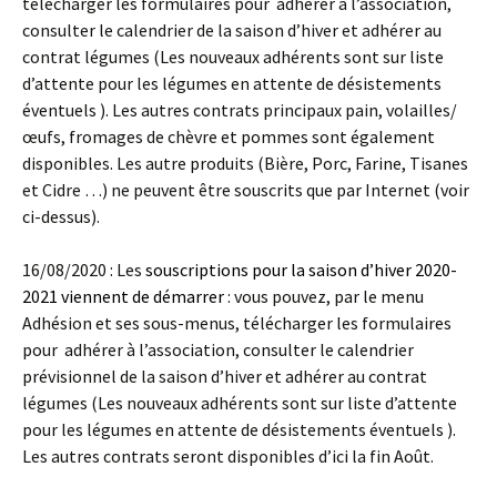
télécharger les formulaires pour adhérer à l’association,
consulter le calendrier de la saison d’hiver et adhérer au
contrat légumes (Les nouveaux adhérents sont sur liste
d’attente pour les légumes en attente de désistements
éventuels ). Les autres contrats principaux pain, volailles/
œufs, fromages de chèvre et pommes sont également
disponibles. Les autre produits (Bière, Porc, Farine, Tisanes
et Cidre …) ne peuvent être souscrits que par Internet (voir
ci-dessus).
16/08/2020 : Les
souscriptions pour la saison d’hiver 2020-
2021 viennent de démarrer
: vous pouvez, par le menu
Adhésion et ses sous-menus, télécharger les formulaires
pour adhérer à l’association, consulter le calendrier
prévisionnel de la saison d’hiver et adhérer au contrat
légumes (Les nouveaux adhérents sont sur liste d’attente
pour les légumes en attente de désistements éventuels ).
Les autres contrats seront disponibles d’ici la fin Août.