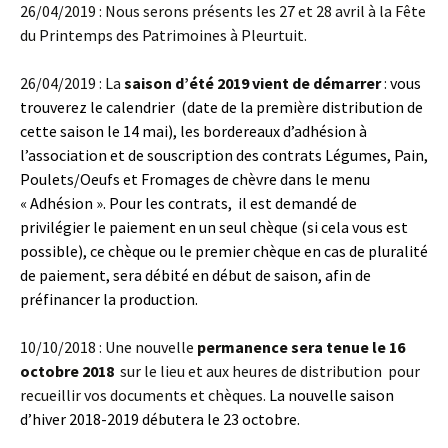
26/04/2019 : Nous serons présents les 27 et 28 avril à la Fête
du Printemps des Patrimoines à Pleurtuit.
26/04/2019 : La
saison d’été 2019 vient de démarrer
:
vous
trouverez le calendrier (date de la première distribution de
cette saison le 14 mai), les bordereaux d’adhésion à
l’association et de souscription des contrats Légumes, Pain,
Poulets/Oeufs et Fromages de chèvre dans le menu
« Adhésion ». Pour les contrats, il est demandé de
privilégier le paiement en un seul chèque (si cela vous est
possible), ce chèque ou le premier chèque en cas de pluralité
de paiement, sera débité en début de saison, afin de
préfinancer la production.
10/10/2018 : Une nouvelle
permanence sera tenue le 16
octobre 2018
sur le lieu et aux heures de distribution pour
recueillir vos documents et chèques.
La nouvelle saison
d’hiver 2018-2019 débutera le 23 octobre.