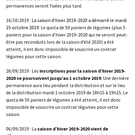
permanences seront fixées plus tard.
16/10/2019 :
La saison d’hiver 2019-2020 a démarré le mardi
15 octobre 2019
. Le quota de 50 paniers de légumes (plus 5
paniers pour la saison d’hiver 2019-2020 qui ne seront peut-
être pas reconduits lors de la saison d’été 2020) a été
atteint, il est donc impossible de souscrire un contrat
légumes pour cette saison.
26/09/2019 : Les
inscriptions pour la saison d’hiver 2019-
2020 se poursuivent jusqu’au 1 octobre 2019
: Une dernière
permanence aura lieu pendant la distribution et sur le lieu
de la distribution mardi 1 octobre 2019 de 18h15 à 19h15. Le
quota de 50 paniers de légumes a été atteint, il est donc
impossible de souscrire un contrat légumes pour cette
saison.
06/09/2019 : La
saison d’hiver 2019-2020 vient de