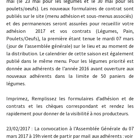
mai (le 23 mai pour les légumes et le 30 mai pour les
poulets/oeufs)
. Les nouveaux formulaires de contrat sont
publiés sur le site (menu adhésion et sous-menus associés)
et des permanences seront assurées pour recueillir votre
adhésion 2017 et vos contrats (Légumes, Pain,
Poulets/Oeufs), la première étant tenue le mardi 07 mars
(jour de l’assemblée générale) sur le lieu et au moment de
la distribution. Le calendrier de cette saison est également
publié dans le même menu. Pour les légumes priorité est
donnée aux adhérents de l’année 2016 avant ouverture aux
nouveaux adhérents dans la limite de 50 paniers de
légumes.
Imprimez, Remplissez les formulaires d’adhésion et de
contrats et les chèques correspondant et rendez les
rapidement pour donner de la visibilité à nos producteurs.
23/02/2017 : La convocation à l’Assemblée Générale du 07
mars 2017 à 19h vient de partir par mail aux adhérents : voir