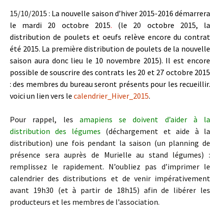
15/10/2015 :
La nouvelle saison d’hiver 2015-2016 démarrera
le mardi 20 octobre 2015
.
(le 20 octobre 2015, la
distribution de poulets et oeufs relève encore du contrat
été 2015. La première distribution de poulets de la nouvelle
saison aura donc lieu le 10 novembre 2015). Il est encore
possible de souscrire des contrats les 20 et 27 octobre 2015
: des membres du bureau seront présents pour les recueillir.
voici un lien vers le
calendrier_Hiver_2015
.
Pour rappel, les
amapiens se doivent d’aider à la
distribution des légumes
(déchargement et aide à la
distribution) une fois pendant la saison (un planning de
présence sera auprès de Murielle au stand légumes) :
remplissez le rapidement. N’oubliez pas d’imprimer le
calendrier des distributions et de venir impérativement
avant 19h30 (et à partir de 18h15) afin de libérer les
producteurs et les membres de l’association.