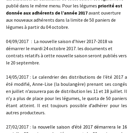
publié dans le même menu. Pour les légumes
priorité est
donnée aux adhérents de l’année 2017
avant ouverture
aux nouveaux adhérents dans la limite de 50 paniers de
légumes à partir du 04 octobre.
04/09/2017 : La nouvelle saison d’hiver 2017-2018 va
démarrer le mardi 24 octobre 2017. les documents et
contrats relatifs à cette nouvelle saison seront publiés vers
le 20 septembre.
14/05/2017 : Le calendrier des distributions de l’été 2017 a
été modifié, Anne-Lise (la boulangère) prenant ses congés
en juillet n’assurera pas de distribution les 11 et 18 juillet. Il
n’y a plus de place pour les légumes, le quota de 50 paniers
étant atteint. Il est toujours possible d’adhérer pour les
autres producteurs.
27/02/2017 : la
nouvelle saison d’été 2017 démarrera le 16